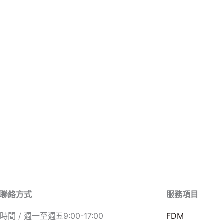
聯絡方式
服務項目
時間 / 週一至週五9:00-17:00
FDM