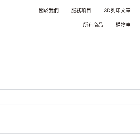
關於我們
服務項目
3D列印文章
所有商品
購物車